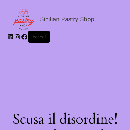
Sicilian Pastry Shop
Accedi
Scusa il disordine!