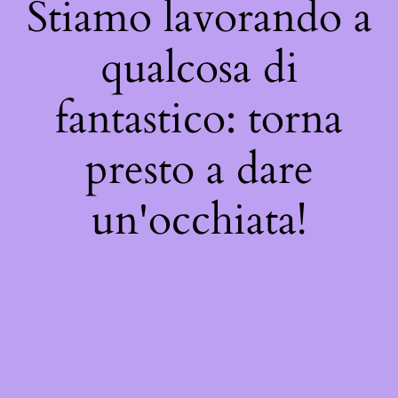
Stiamo lavorando a
qualcosa di
fantastico: torna
presto a dare
un'occhiata!