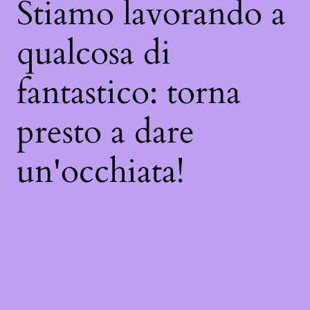
Stiamo lavorando a
qualcosa di
fantastico: torna
presto a dare
un'occhiata!