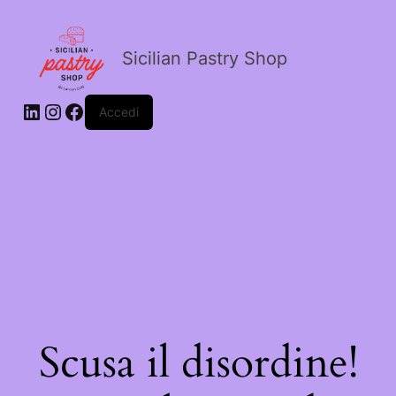
Sicilian Pastry Shop
Accedi
Scusa il disordine!