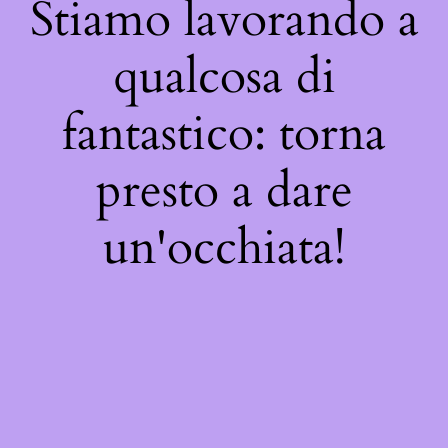
Stiamo lavorando a
qualcosa di
fantastico: torna
presto a dare
un'occhiata!