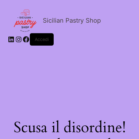
Sicilian Pastry Shop
Accedi
Scusa il disordine!