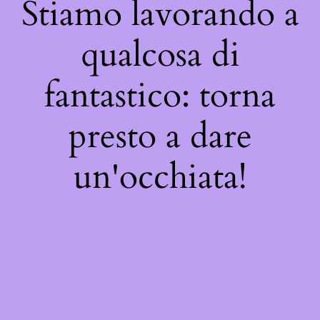
Stiamo lavorando a
qualcosa di
fantastico: torna
presto a dare
un'occhiata!