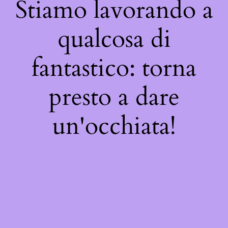
Stiamo lavorando a
qualcosa di
fantastico: torna
presto a dare
un'occhiata!