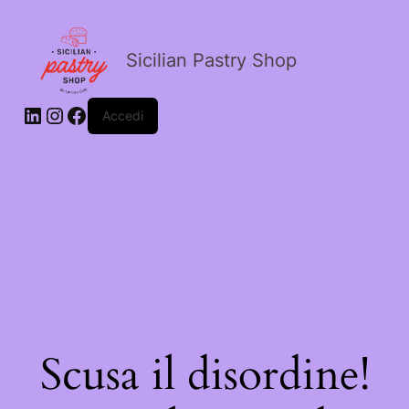
Sicilian Pastry Shop
Accedi
Scusa il disordine!