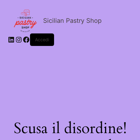
Sicilian Pastry Shop
Accedi
Scusa il disordine!