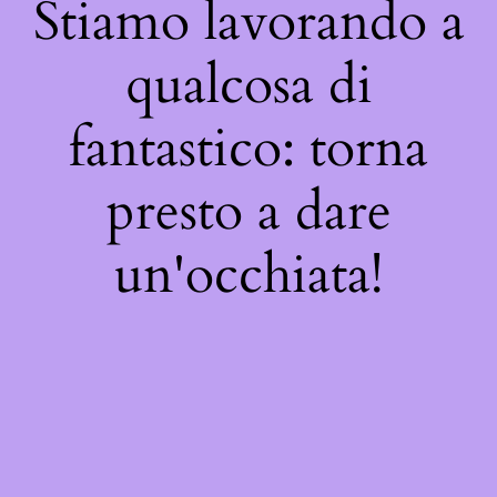
Stiamo lavorando a
qualcosa di
fantastico: torna
presto a dare
un'occhiata!