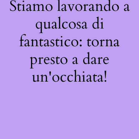
Stiamo lavorando a
qualcosa di
fantastico: torna
presto a dare
un'occhiata!