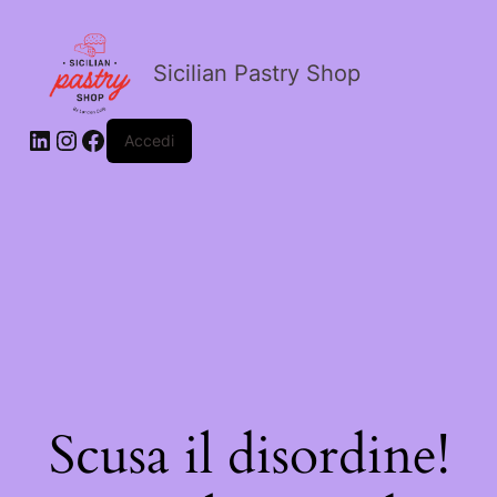
Sicilian Pastry Shop
Accedi
Scusa il disordine!