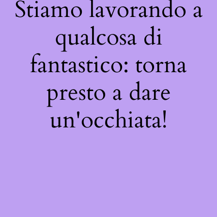
Stiamo lavorando a
qualcosa di
fantastico: torna
presto a dare
un'occhiata!