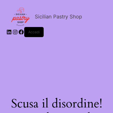
Sicilian Pastry Shop
Accedi
Scusa il disordine!