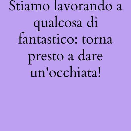
Stiamo lavorando a
qualcosa di
fantastico: torna
presto a dare
un'occhiata!