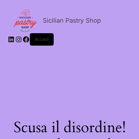
Sicilian Pastry Shop
Accedi
Scusa il disordine!