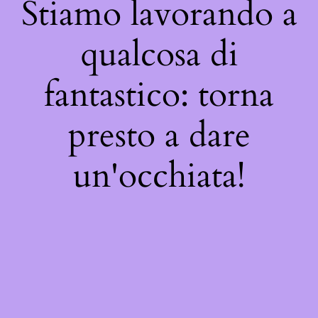
Stiamo lavorando a
qualcosa di
fantastico: torna
presto a dare
un'occhiata!