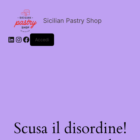
Sicilian Pastry Shop
Accedi
Scusa il disordine!