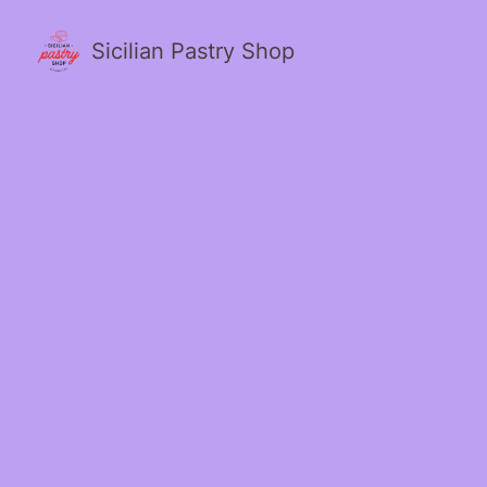
Sicilian Pastry Shop