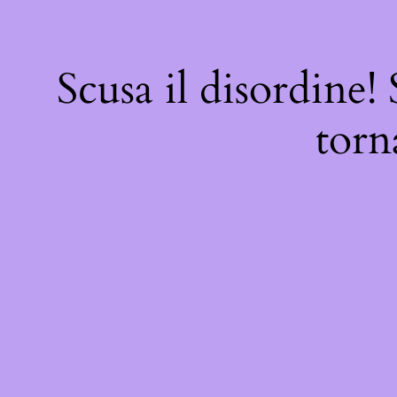
Scusa il disordine!
torn