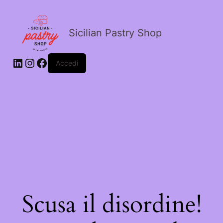
Sicilian Pastry Shop
Accedi
Scusa il disordine!