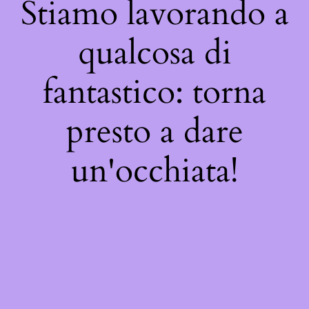
Stiamo lavorando a
qualcosa di
fantastico: torna
presto a dare
un'occhiata!